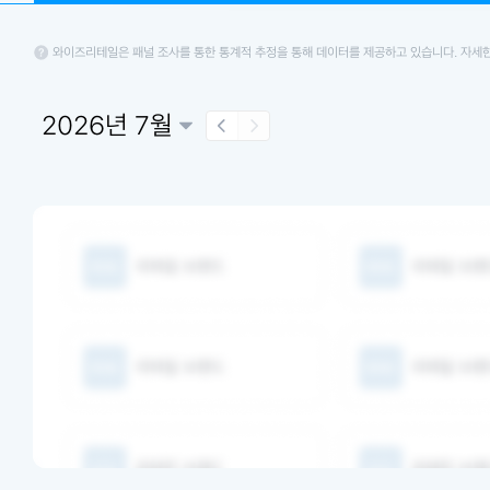
와이즈리테일은 패널 조사를 통한 통계적 추정을 통해 데이터를 제공하고 있습니다. 자세
2026년 7월