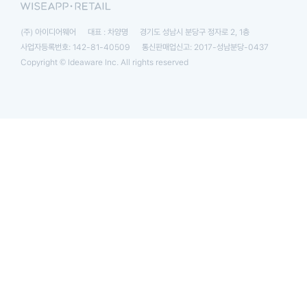
(주) 아이디어웨어
대표 : 차양명
경기도 성남시 분당구 정자로 2, 1층
사업자등록번호: 142-81-40509
통신판매업신고: 2017-성남분당-0437
Copyright © Ideaware Inc. All rights reserved