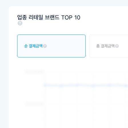
업종 리테일 브랜드 TOP 10
순 결제금액
총 결제금액