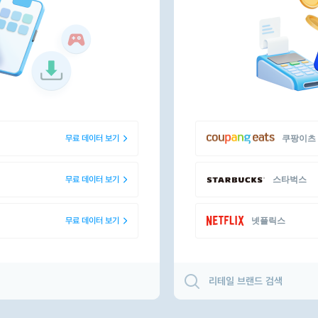
무료 데이터 보기
쿠팡이츠
무료 데이터 보기
스타벅스
무료 데이터 보기
넷플릭스