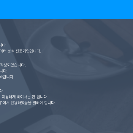
니다.
이터 분석 전문기업입니다.
 작성되었습니다.
니다.
바랍니다.
다.
 이용하게 하여서는 안 됩니다.
일’에서 인용하였음을 밝혀야 합니다.