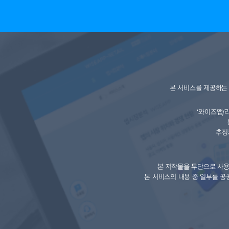
본 서비스를 제공하는
‘와이즈앱/
추정
본 저작물을 무단으로 사용
본 서비스의 내용 중 일부를 공