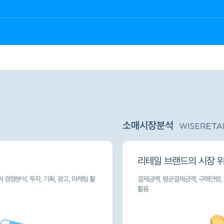
소매시장분석
리테일 브랜드의 시장 
 경쟁분석, 투자, 기획, 광고, 마케팅 활
결제금액, 평균결제금액, 구매연령, 
활용