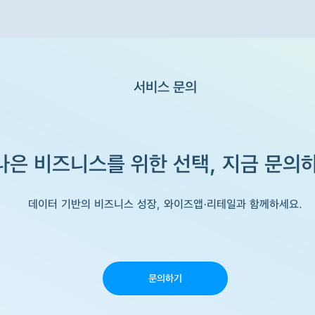
서비스 문의
나은 비즈니스를 위한 선택,
지금 문의
데이터 기반의 비즈니스 성장, 와이즈앱·리테일과 함께하세요.
문의하기