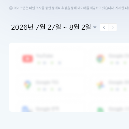
와이즈앱은 패널 조사를 통한 통계적 추정을 통해 데이터를 제공하고 있습니다. 자세한 
2026년 7월 27일 ~ 8월 2일