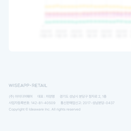
(주) 아이디어웨어
대표 : 차양명
경기도 성남시 분당구 정자로 2, 1층
사업자등록번호: 142-81-40509
통신판매업신고: 2017-성남분당-0437
Copyright © Ideaware Inc. All rights reserved