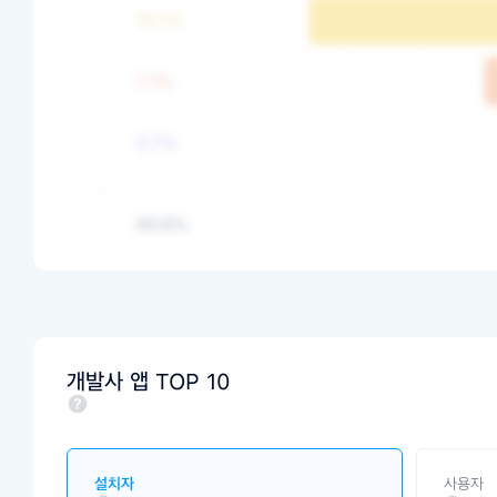
개발사 앱 TOP 10
설치자
사용자