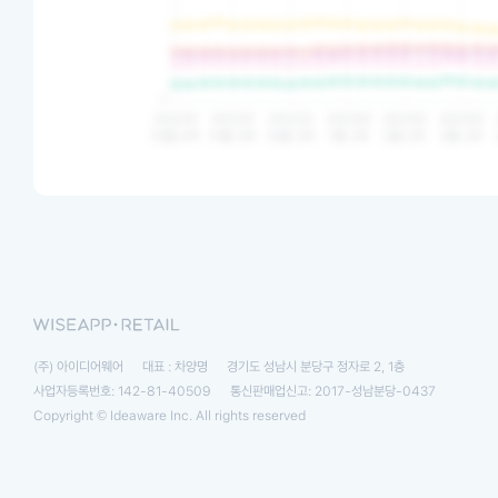
(주) 아이디어웨어
대표 : 차양명
경기도 성남시 분당구 정자로 2, 1층
사업자등록번호: 142-81-40509
통신판매업신고: 2017-성남분당-0437
Copyright © Ideaware Inc. All rights reserved