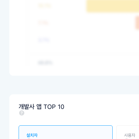
개발사 앱 TOP 10
설치자
사용자