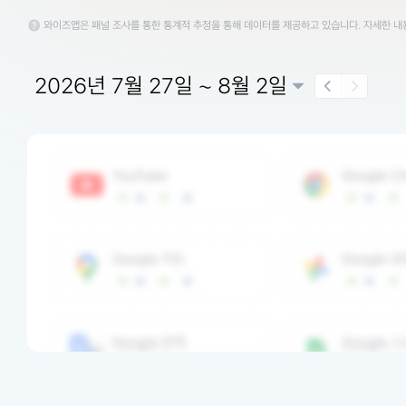
와이즈앱은 패널 조사를 통한 통계적 추정을 통해 데이터를 제공하고 있습니다. 자세한 
2026년 7월 27일 ~ 8월 2일