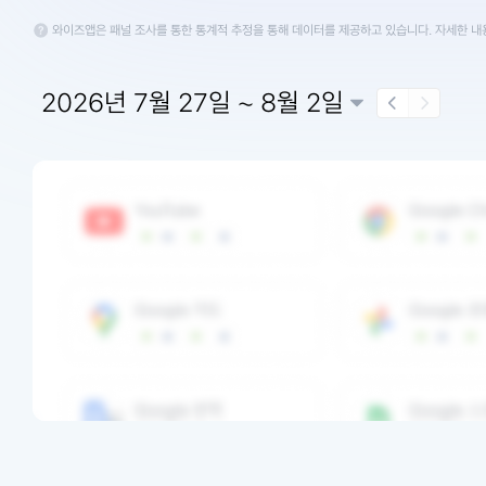
와이즈앱은 패널 조사를 통한 통계적 추정을 통해 데이터를 제공하고 있습니다. 자세한 
2026년 7월 27일 ~ 8월 2일