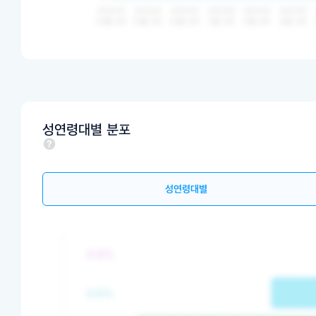
성연령대별 분포
성연령대별