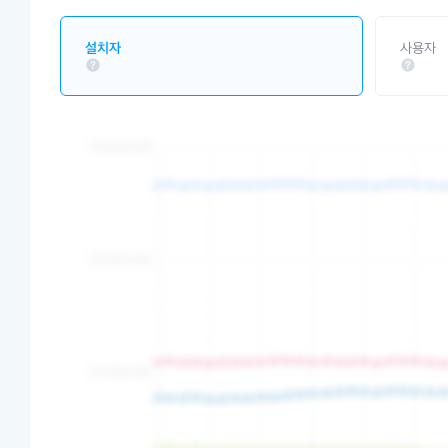
설치자
사용자