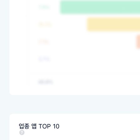
업종 앱 TOP 10