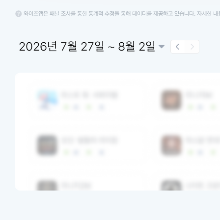
와이즈앱은 패널 조사를 통한 통계적 추정을 통해 데이터를 제공하고 있습니다. 자세한 
2026년 7월 27일 ~ 8월 2일