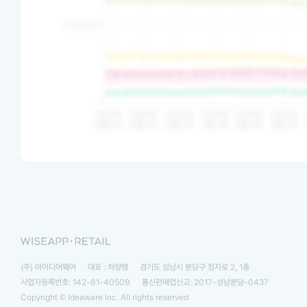
(주) 아이디어웨어
대표 : 차양명
경기도 성남시 분당구 정자로 2, 1층
사업자등록번호: 142-81-40509
통신판매업신고: 2017-성남분당-0437
Copyright © Ideaware Inc. All rights reserved