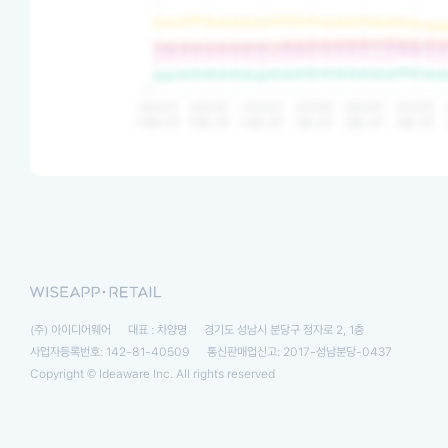
(주) 아이디어웨어
대표 : 차양명
경기도 성남시 분당구 정자로 2, 1층
사업자등록번호: 142-81-40509
통신판매업신고: 2017-성남분당-0437
Copyright © Ideaware Inc. All rights reserved