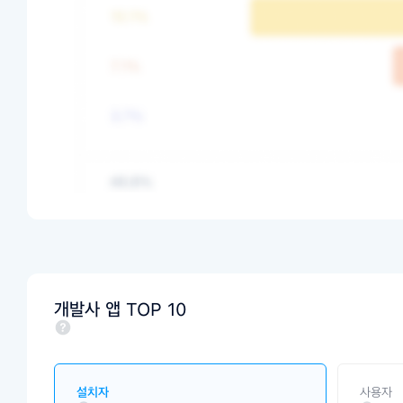
개발사 앱 TOP 10
설치자
사용자