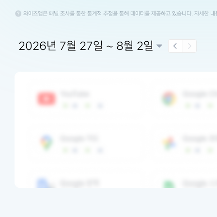
와이즈앱은 패널 조사를 통한 통계적 추정을 통해 데이터를 제공하고 있습니다. 자세한 
2026년 7월 27일 ~ 8월 2일