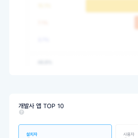
개발사 앱 TOP 10
설치자
사용자