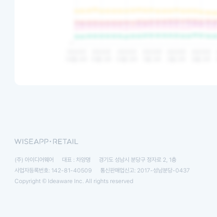
(주) 아이디어웨어
대표 : 차양명
경기도 성남시 분당구 정자로 2, 1층
사업자등록번호: 142-81-40509
통신판매업신고: 2017-성남분당-0437
Copyright © Ideaware Inc. All rights reserved