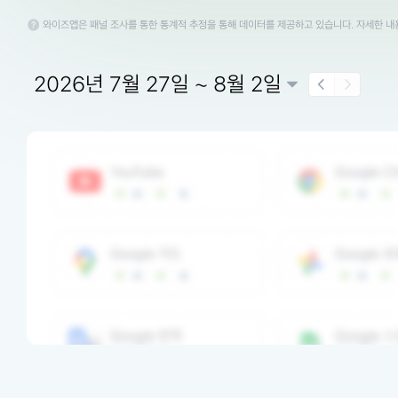
와이즈앱은 패널 조사를 통한 통계적 추정을 통해 데이터를 제공하고 있습니다. 자세한 
2026년 7월 27일 ~ 8월 2일