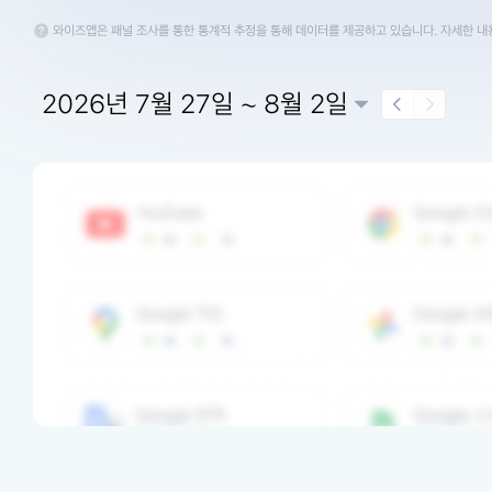
와이즈앱은 패널 조사를 통한 통계적 추정을 통해 데이터를 제공하고 있습니다. 자세한 
2026년 7월 27일 ~ 8월 2일