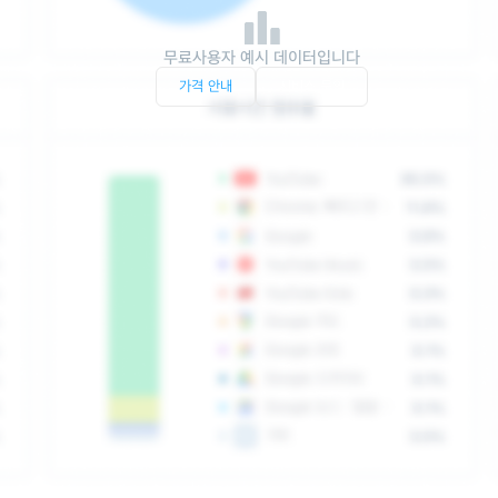
무료사용자 예시 데이터입니다
가격 안내
서비스 문의