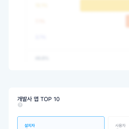
개발사 앱 TOP 10
설치자
사용자