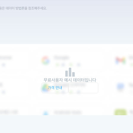
내용은 데이터 방법론을 참조해주세요.
무료사용자 예시 데이터입니다
가격 안내
서비스 문의