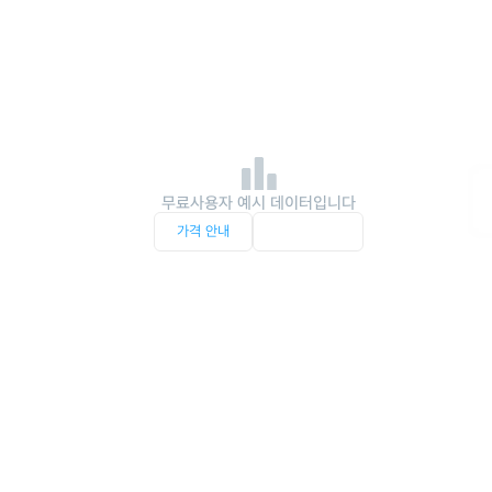
무료사용자 예시 데이터입니다
가격 안내
서비스 문의