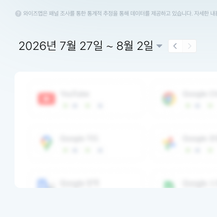
와이즈앱은 패널 조사를 통한 통계적 추정을 통해 데이터를 제공하고 있습니다. 자세한 
2026년 7월 27일 ~ 8월 2일