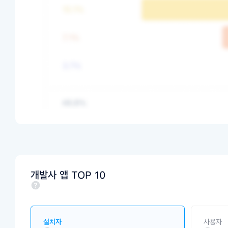
개발사 앱 TOP 10
설치자
사용자