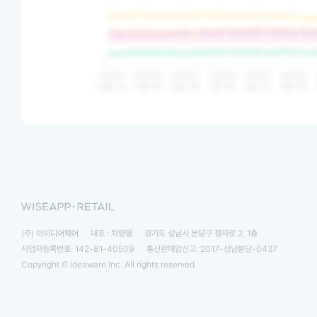
(주) 아이디어웨어
대표 : 차양명
경기도 성남시 분당구 정자로 2, 1층
사업자등록번호: 142-81-40509
통신판매업신고: 2017-성남분당-0437
Copyright © Ideaware Inc. All rights reserved