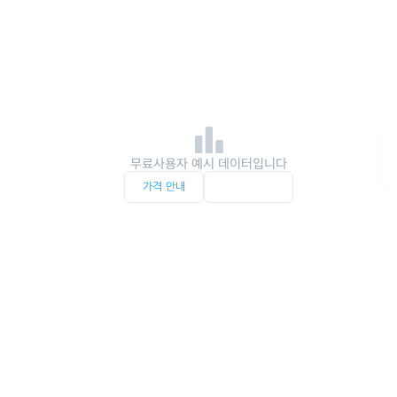
무료사용자 예시 데이터입니다
가격 안내
서비스 문의