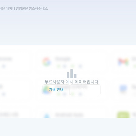
내용은 데이터 방법론을 참조해주세요.
무료사용자 예시 데이터입니다
가격 안내
서비스 문의