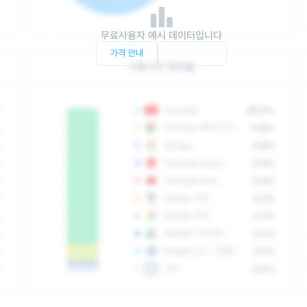
무료사용자 예시 데이터입니다
가격 안내
서비스 문의