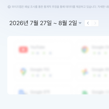
와이즈앱은 패널 조사를 통한 통계적 추정을 통해 데이터를 제공하고 있습니다. 자세한 
2026년 7월 27일 ~ 8월 2일