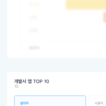
개발사 앱 TOP 10
설치자
사용자