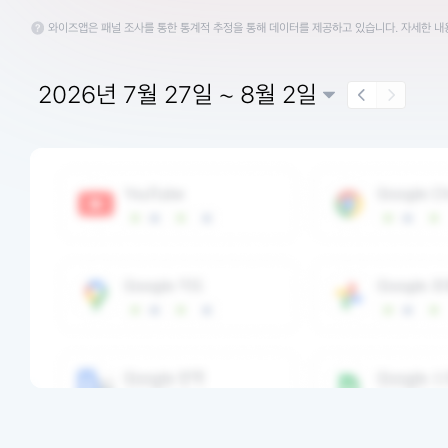
와이즈앱은 패널 조사를 통한 통계적 추정을 통해 데이터를 제공하고 있습니다. 자세한 
2026년 7월 27일 ~ 8월 2일