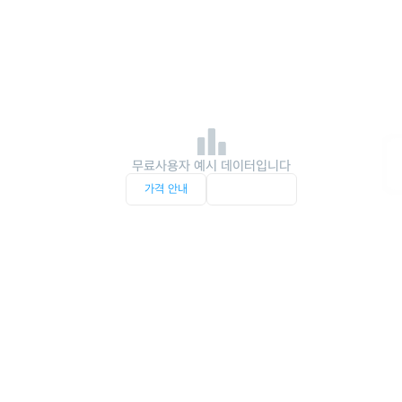
무료사용자 예시 데이터입니다
가격 안내
서비스 문의