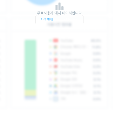
무료사용자 예시 데이터입니다
가격 안내
서비스 문의