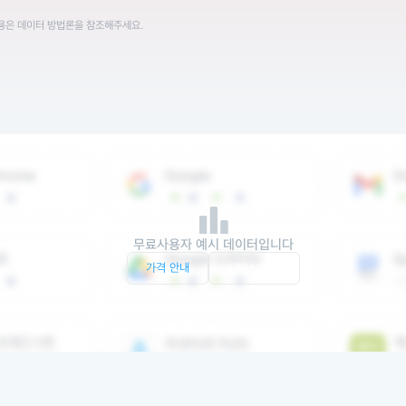
내용은 데이터 방법론을 참조해주세요.
무료사용자 예시 데이터입니다
가격 안내
서비스 문의