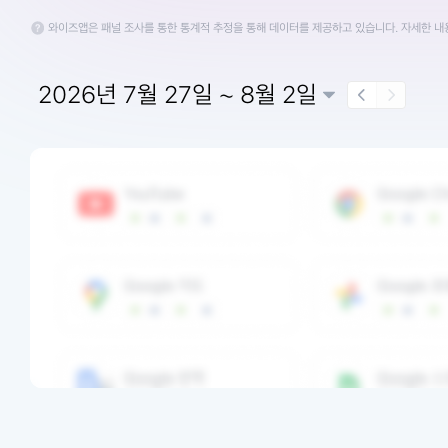
와이즈앱은 패널 조사를 통한 통계적 추정을 통해 데이터를 제공하고 있습니다. 자세한 
2026년 7월 27일 ~ 8월 2일