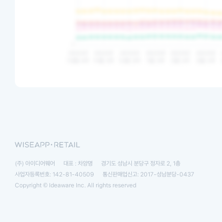
(주) 아이디어웨어
대표 : 차양명
경기도 성남시 분당구 정자로 2, 1층
사업자등록번호: 142-81-40509
통신판매업신고: 2017-성남분당-0437
Copyright © Ideaware Inc. All rights reserved