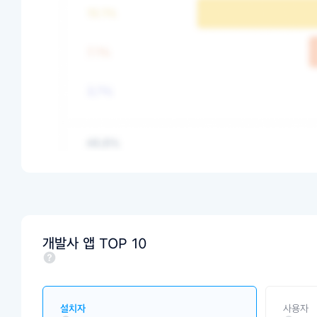
개발사 앱 TOP 10
설치자
사용자