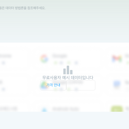
내용은 데이터 방법론을 참조해주세요.
무료사용자 예시 데이터입니다
가격 안내
서비스 문의