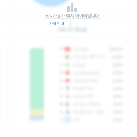
무료사용자 예시 데이터입니다
가격 안내
서비스 문의