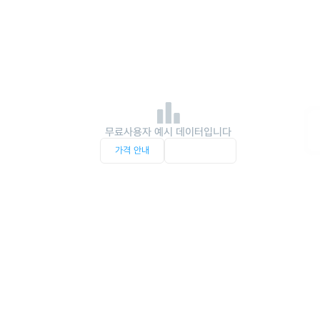
무료사용자 예시 데이터입니다
가격 안내
서비스 문의