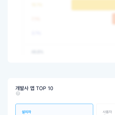
개발사 앱 TOP 10
설치자
사용자