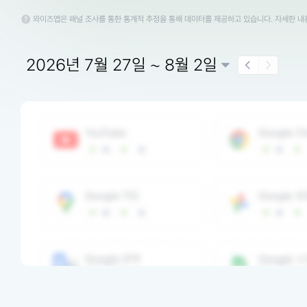
와이즈앱은 패널 조사를 통한 통계적 추정을 통해 데이터를 제공하고 있습니다. 자세한 
2026년 7월 27일 ~ 8월 2일