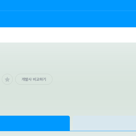
개발사 비교하기