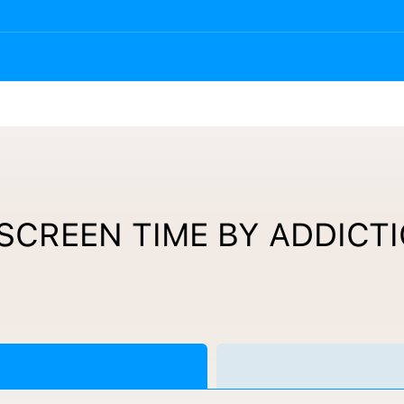
SCREEN TIME BY ADDICT