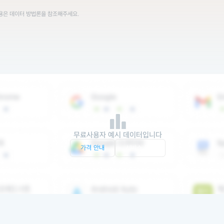
내용은 데이터 방법론을 참조해주세요.
무료사용자 예시 데이터입니다
가격 안내
서비스 문의