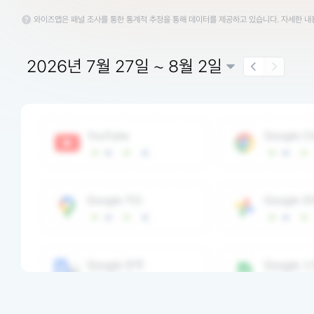
와이즈앱은 패널 조사를 통한 통계적 추정을 통해 데이터를 제공하고 있습니다. 자세한 
2026년 7월 27일 ~ 8월 2일