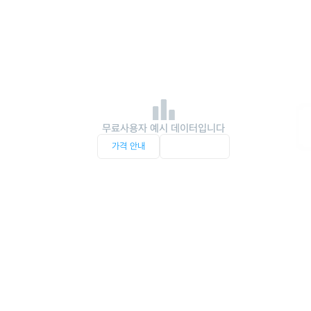
무료사용자 예시 데이터입니다
가격 안내
서비스 문의