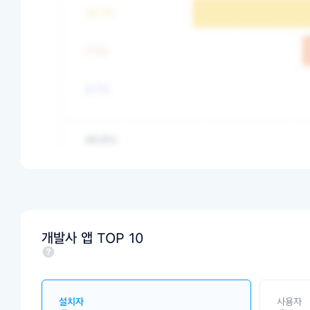
개발사 앱 TOP 10
설치자
사용자