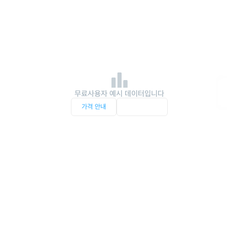
무료사용자 예시 데이터입니다
가격 안내
서비스 문의