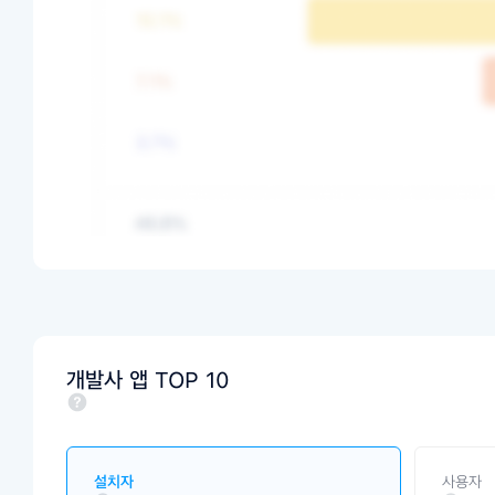
개발사 앱 TOP 10
설치자
사용자