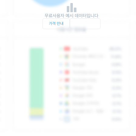
무료사용자 예시 데이터입니다
가격 안내
서비스 문의