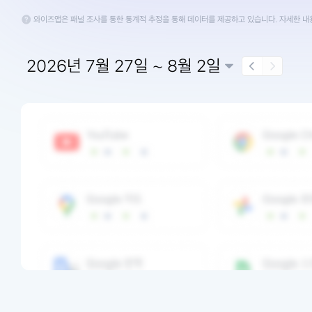
와이즈앱은 패널 조사를 통한 통계적 추정을 통해 데이터를 제공하고 있습니다. 자세한 
2026년 7월 27일 ~ 8월 2일