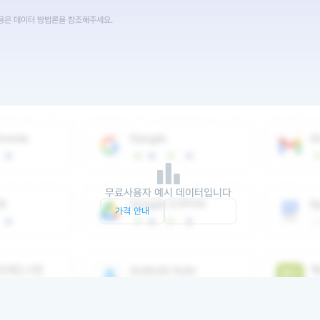
내용은 데이터 방법론을 참조해주세요.
무료사용자 예시 데이터입니다
가격 안내
서비스 문의