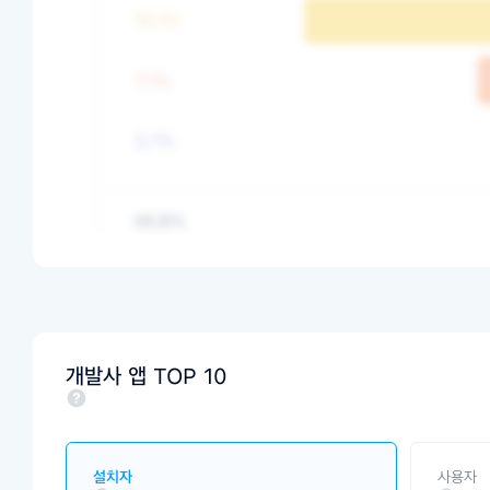
개발사 앱 TOP 10
설치자
사용자