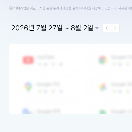
와이즈앱은 패널 조사를 통한 통계적 추정을 통해 데이터를 제공하고 있습니다. 자세한 
2026년 7월 27일 ~ 8월 2일