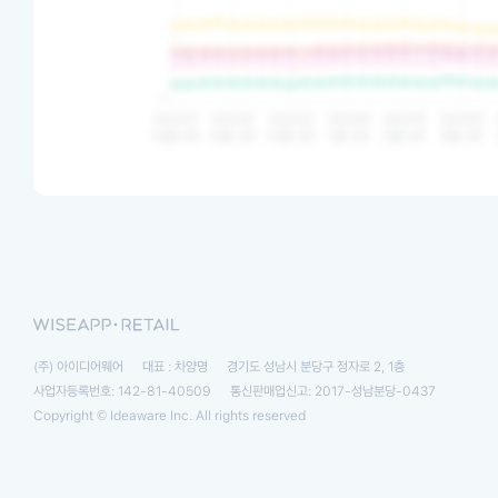
(주) 아이디어웨어
대표 : 차양명
경기도 성남시 분당구 정자로 2, 1층
사업자등록번호: 142-81-40509
통신판매업신고: 2017-성남분당-0437
Copyright © Ideaware Inc. All rights reserved