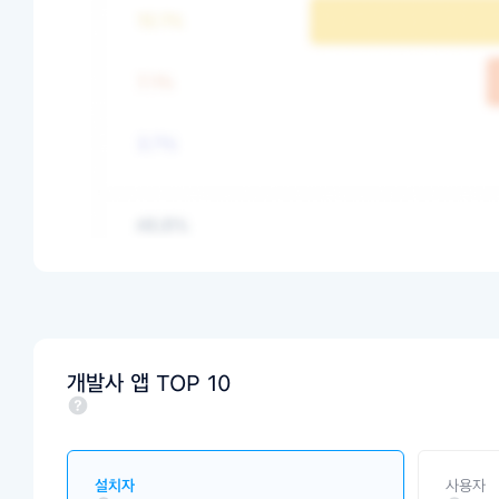
개발사 앱 TOP 10
설치자
사용자