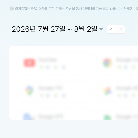
와이즈앱은 패널 조사를 통한 통계적 추정을 통해 데이터를 제공하고 있습니다. 자세한 
2026년 7월 27일 ~ 8월 2일