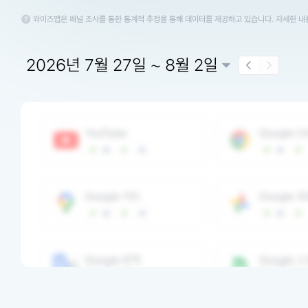
와이즈앱은 패널 조사를 통한 통계적 추정을 통해 데이터를 제공하고 있습니다. 자세한 
2026년 7월 27일 ~ 8월 2일