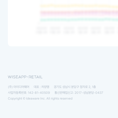
(주) 아이디어웨어
대표 : 차양명
경기도 성남시 분당구 정자로 2, 1층
사업자등록번호: 142-81-40509
통신판매업신고: 2017-성남분당-0437
Copyright © Ideaware Inc. All rights reserved