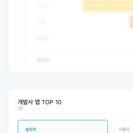
개발사 앱 TOP 10
설치자
사용자