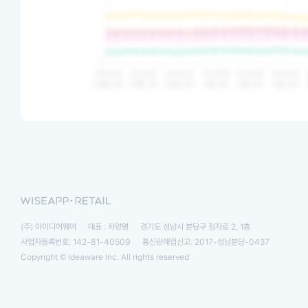
(주) 아이디어웨어
대표 : 차양명
경기도 성남시 분당구 정자로 2, 1층
사업자등록번호: 142-81-40509
통신판매업신고: 2017-성남분당-0437
Copyright © Ideaware Inc. All rights reserved