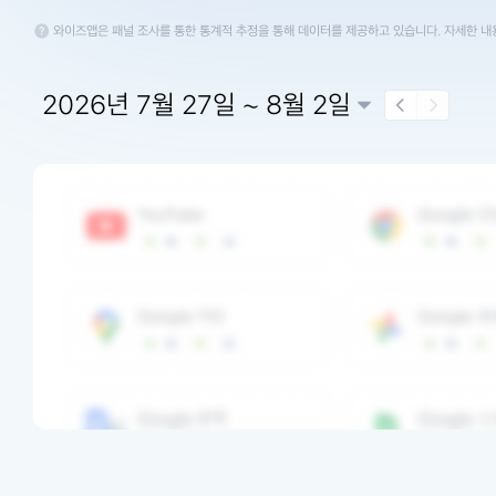
와이즈앱은 패널 조사를 통한 통계적 추정을 통해 데이터를 제공하고 있습니다. 자세한 
2026년 7월 27일 ~ 8월 2일