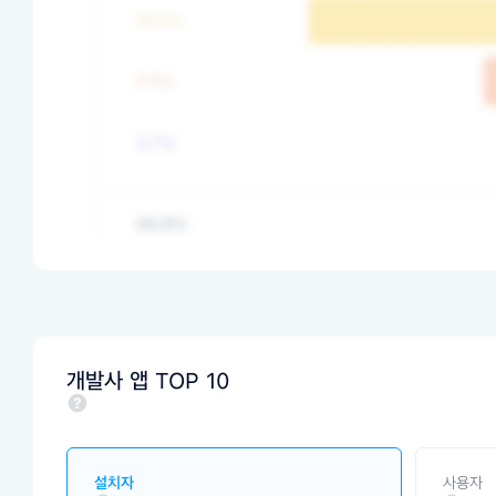
개발사 앱 TOP 10
설치자
사용자