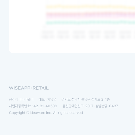
(주) 아이디어웨어
대표 : 차양명
경기도 성남시 분당구 정자로 2, 1층
사업자등록번호: 142-81-40509
통신판매업신고: 2017-성남분당-0437
Copyright © Ideaware Inc. All rights reserved