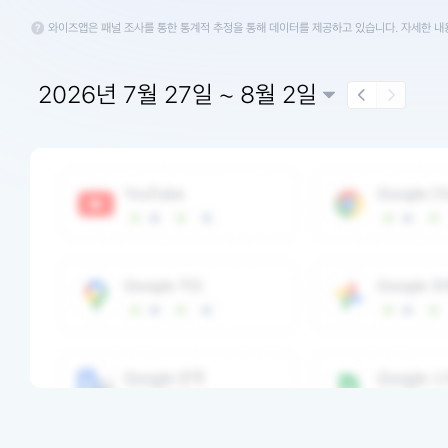
와이즈앱은 패널 조사를 통한 통계적 추정을 통해 데이터를 제공하고 있습니다. 자세한 
2026년 7월 27일 ~ 8월 2일