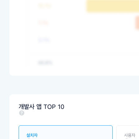
개발사 앱 TOP 10
설치자
사용자