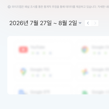
와이즈앱은 패널 조사를 통한 통계적 추정을 통해 데이터를 제공하고 있습니다. 자세한 
2026년 7월 27일 ~ 8월 2일