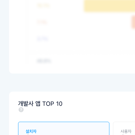
개발사 앱 TOP 10
설치자
사용자