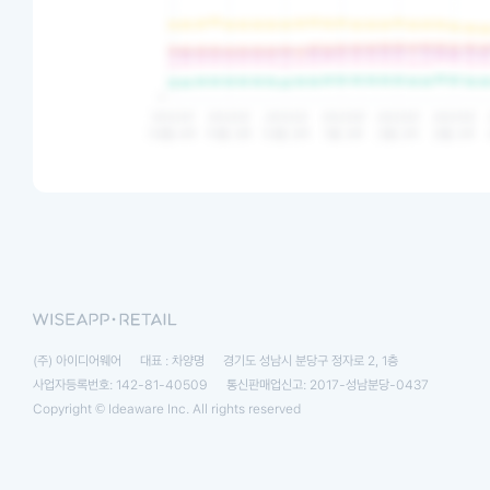
(주) 아이디어웨어
대표 : 차양명
경기도 성남시 분당구 정자로 2, 1층
사업자등록번호: 142-81-40509
통신판매업신고: 2017-성남분당-0437
Copyright © Ideaware Inc. All rights reserved