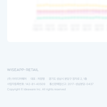
(주) 아이디어웨어
대표 : 차양명
경기도 성남시 분당구 정자로 2, 1층
사업자등록번호: 142-81-40509
통신판매업신고: 2017-성남분당-0437
Copyright © Ideaware Inc. All rights reserved