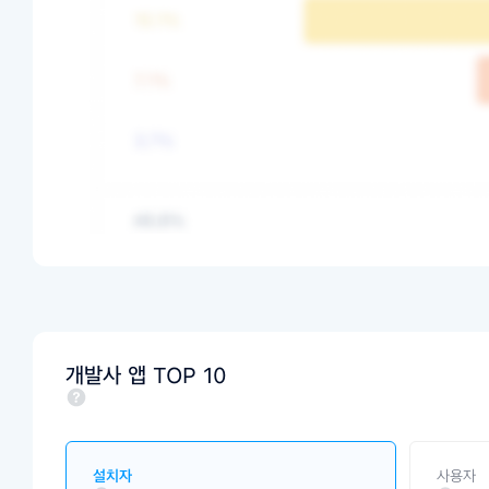
개발사 앱 TOP 10
설치자
사용자