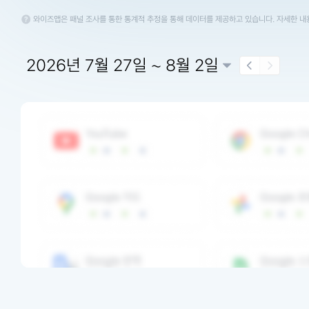
와이즈앱은 패널 조사를 통한 통계적 추정을 통해 데이터를 제공하고 있습니다. 자세한 
2026년 7월 27일 ~ 8월 2일