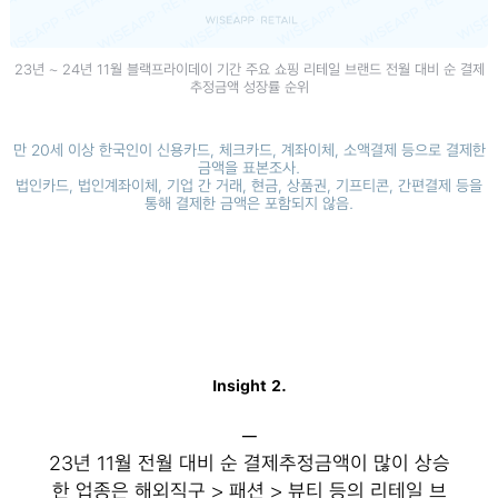
23년 ~ 24년 11월 블랙프라이데이 기간 주요 쇼핑 리테일 브랜드 전월 대비 순 결제
추정금액 성장률 순위
만 20세 이상 한국인이 신용카드, 체크카드, 계좌이체, 소액결제 등으로 결제한
금액을 표본조사.
법인카드, 법인계좌이체, 기업 간 거래, 현금, 상품권, 기프티콘, 간편결제 등을
통해 결제한 금액은 포함되지 않음.
Insight 2.
─
23년 11월 전월 대비 순 결제추정금액이 많이 상승
한 업종은 해외직구 > 패션 > 뷰티 등의 리테일 브