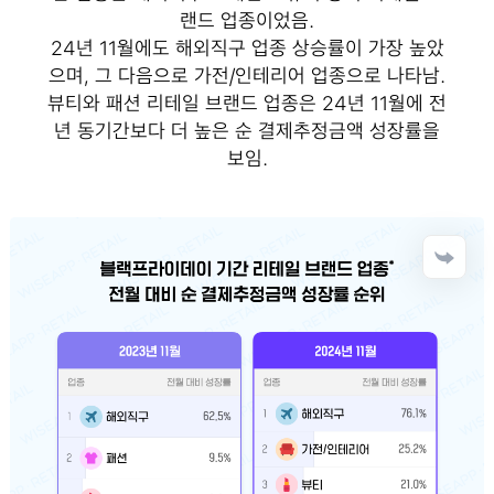
랜드 업종이었음.
24년 11월에도 해외직구 업종 상승률이 가장 높았
으며, 그 다음으로 가전/인테리어 업종으로 나타남.
뷰티와 패션 리테일 브랜드 업종은 24년 11월에 전
년 동기간보다 더 높은 순 결제추정금액 성장률을
보임.