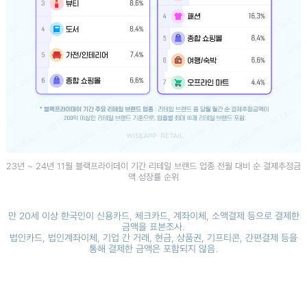
23년 ~ 24년 11월 블랙프라이데이 기간 리테일 브랜드 업종 전월 대비 순 결제추정금
액 성장률 순위
만 20세 이상 한국인이 신용카드, 체크카드, 계좌이체, 소액결제 등으로 결제한
금액을 표본조사.
법인카드, 법인계좌이체, 기업 간 거래, 현금, 상품권, 기프티콘, 간편결제 등을
통해 결제한 금액은 포함되지 않음.