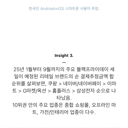
한국인 Android+iOS 스마트폰 사용자 추정.
Insight 3.
─
25년 1월부터 9월까지의 주요 블랙프라이데이 세
일이 예정된 리테일 브랜드의 순 결제추정금액 합
순위를 살펴보면, 쿠팡 > 네이버/네이버페이 > 이마
트 > G마켓/옥션 > 홈플러스 > 삼성전자 순으로 나
타났음.
10위권 안의 주요 업종은 종합 쇼핑몰, 오프라인 마
트, 가전/인테리어 업종이 다수.