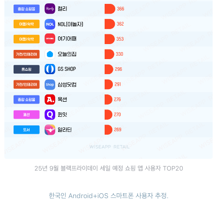
25년 9월 블랙프라이데이 세일 예정 쇼핑 앱 사용자 TOP20
한국인 Android+iOS 스마트폰 사용자 추정.