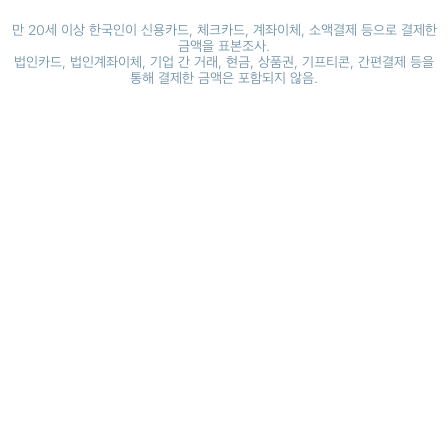
만 20세 이상 한국인이 신용카드, 체크카드, 계좌이체, 소액결제 등으로 결제한
금액을 표본조사.
법인카드, 법인계좌이체, 기업 간 거래, 현금, 상품권, 기프티콘, 간편결제 등을
통해 결제한 금액은 포함되지 않음.