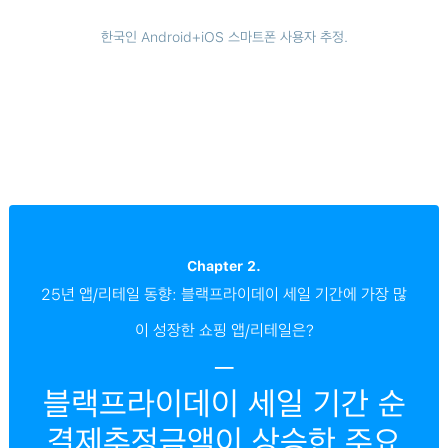
한국인 Android+iOS 스마트폰 사용자 추정.
Chapter 2.
25년 앱/리테일 동향: 블랙프라이데이 세일 기간에 가장 많
이 성장한 쇼핑 앱/리테일은?
─
블랙프라이데이 세일 기간 순
결제추정금액이 상승한 주요