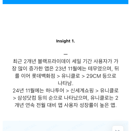
Insight 1.
─
최근 2개년 블랙프라이데이 세일 기간 사용자가 가
장 많이 증가한 앱은 23년 11월에는 테무였으며, 뒤
를 이어 롯데백화점 > 유니클로 > 29CM 등으로
나타남.
24년 11월에는 하나투어 > 신세계쇼핑 > 유니클로
> 삼성닷컴 등의 순으로 나타났으며, 유니클로는 2
개년 연속 전월 대비 앱 사용자 성장률이 높은 앱.