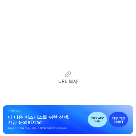
URL 복사