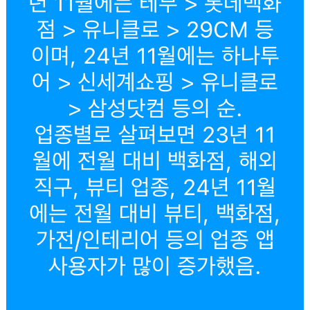
년 11월에는 테무 > 롯데백화
점 > 유니클로 > 29CM 등
이며, 24년 11월에는 하나투
어 > 신세계쇼핑 > 유니클로
> 삼성닷컴 등의 순.
업종별로 살펴보면 23년 11
월에 전월 대비 백화점, 해외
직구, 뷰티 업종, 24년 11월
에는 전월 대비 뷰티, 백화점,
가전/인테리어 등의 업종 앱
사용자가 많이 증가했음.