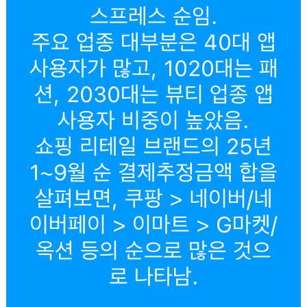
스프레스 순임.
주요 업종 대부분은 40대 앱
사용자가 많고, 1020대는 패
션, 2030대는 뷰티 업종 앱
사용자 비중이 높았음.
쇼핑 리테일 브랜드의 25년
1~9월 순 결제추정금액 합을
살펴보면, 쿠팡 > 네이버/네
이버페이 > 이마트 > G마켓/
옥션 등의 순으로 많은 것으
로 나타남.