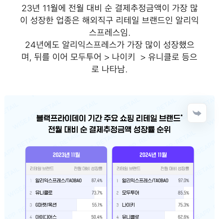
23년 11월에 전월 대비 순 결제추정금액이 가장 많
이 성장한 업종은 해외직구 리테일 브랜드인 알리익
스프레스임.
24년에도 알리익스프레스가 가장 많이 성장했으
며, 뒤를 이어 모두투어 > 나이키 > 유니클로 등으
로 나타남.