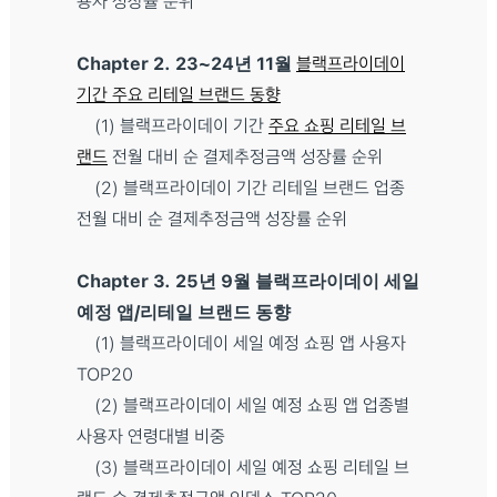
용자 성장률 순위
Chapter 2. 23~24년 11월
블랙프라이데이
기간 주요 리테일 브랜드 동향
(1) 블랙프라이데이 기간
주요 쇼핑 리테일 브
랜드
전월 대비 순 결제추정금액 성장률 순위
(2) 블랙프라이데이 기간 리테일 브랜드 업종
전월 대비 순 결제추정금액 성장률 순위
Chapter 3. 25년 9월 블랙프라이데이 세일
예정 앱/리테일 브랜드 동향
(1) 블랙프라이데이 세일 예정 쇼핑 앱 사용자
TOP20
(2) 블랙프라이데이 세일 예정 쇼핑 앱 업종별
사용자 연령대별 비중
(3) 블랙프라이데이 세일 예정 쇼핑 리테일 브