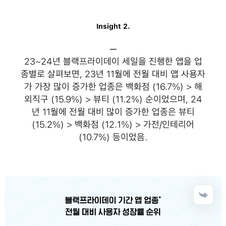
Insight 2.
─
23~24년 블랙프라이데이 세일을 진행한 앱을 업
종별로 살펴보면, 23년 11월에 전월 대비 앱 사용자
가 가장 많이 증가한 업종은 백화점 (16.7%) > 해
외직구 (15.9%) > 뷰티 (11.2%) 순이었으며, 24
년 11월에 전월 대비 많이 증가한 업종은 뷰티
(15.2%) > 백화점 (12.1%) > 가전/인테리어
(10.7%) 등이었음.