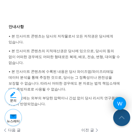
안내사항
• 본 인사이트 콘텐츠는 당사의 저작물로서 모든 저작권은 당사에게
있습니다.
• 본 인사이트 콘텐츠의 지적재산권은 당사에 있으므로, 당사의 동의
없이 어떠한 경우에도 어떠한 형태로든 복제, 배포, 전송, 변형, 대여할 수
없습니다.
• 본 인사이트 콘텐츠에 수록된 내용은 당사 와이즈앱/와이즈리테일
데이터 분석을 통해 추정한 것으로, 당사는 그 정확성이나 완전성을
보장할 수 없습니다. 따라서 어떠한 경우에도 본 자료는 법적 책임소재에
대한 증빙자료로 사용될 수 없습니다.
• 본 자료에는 외부의 부당한 압력이나 간섭 없이 당사 리서치 연구원의
문의
의견이 반영되었습니다.
뉴스레터
다음 글
이전 글