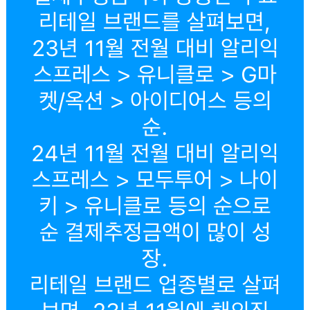
리테일 브랜드를 살펴보면,
23년 11월 전월 대비 알리익
스프레스 > 유니클로 > G마
켓/옥션 > 아이디어스 등의
순.
24년 11월 전월 대비 알리익
스프레스 > 모두투어 > 나이
키 > 유니클로 등의 순으로
순 결제추정금액이 많이 성
장.
리테일 브랜드 업종별로 살펴