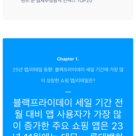
랜드 순 결제추정금액 인덱스 TOP20
Chapter 1.
25년 앱/리테일 동향: 블랙프라이데이 세일 기간에 가장 많
이 성장한 쇼핑 앱/리테일은?
─
블랙프라이데이 세일 기간 전
월 대비 앱 사용자가 가장 많
이 증가한 주요 쇼핑 앱은 23