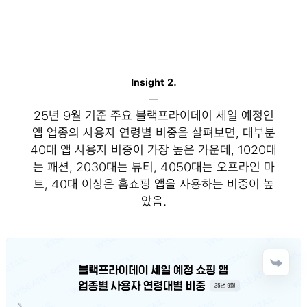
Insight 2.
─
25년 9월 기준 주요 블랙프라이데이 세일 예정인
앱 업종의 사용자 연령별 비중을 살펴보면, 대부분
40대 앱 사용자 비중이 가장 높은 가운데, 1020대
는 패션, 2030대는 뷰티, 4050대는 오프라인 마
트, 40대 이상은 홈쇼핑 앱을 사용하는 비중이 높
았음.