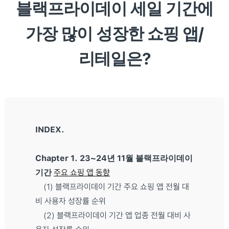
블랙프라이데이 세일 기간에
가장 많이 성장한 쇼핑 앱/
리테일은?
INDEX.
Chapter 1. 23~24년 11월 블랙프라이데이
기간
주요 쇼핑 앱 동향
(1) 블랙프라이데이 기간 주요 쇼핑 앱 전월 대
비 사용자 성장률 순위
(2) 블랙프라이데이 기간 앱 업종 전월 대비 사