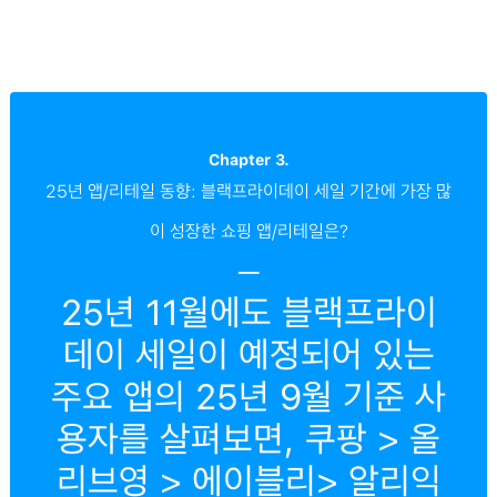
Chapter 3.
25년 앱/리테일 동향: 블랙프라이데이 세일 기간에 가장 많
이 성장한 쇼핑 앱/리테일은?
─
25년 11월에도 블랙프라이
데이 세일이 예정되어 있는
주요 앱의 25년 9월 기준 사
용자를 살펴보면, 쿠팡 > 올
리브영 > 에이블리> 알리익