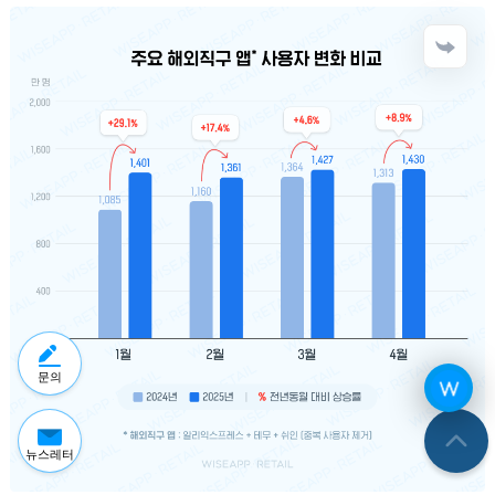
문의
뉴스레터