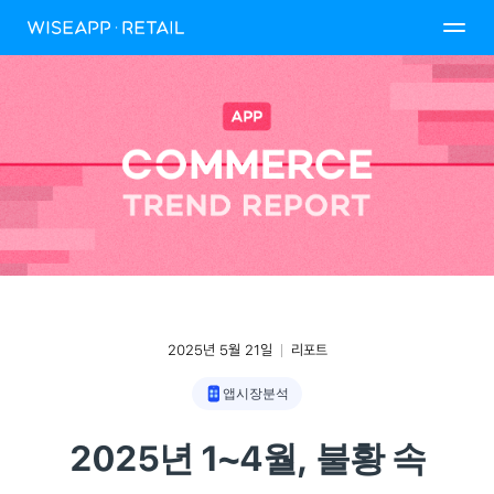
2025년 5월 21일
리포트
앱시장분석
2025년 1~4월, 불황 속