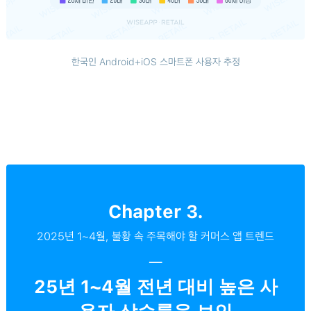
한국인 Android+iOS 스마트폰 사용자 추정
Chapter 3.
2025년 1~4월, 불황 속 주목해야 할 커머스 앱 트렌드
─
25년 1~4월 전년 대비 높은 사