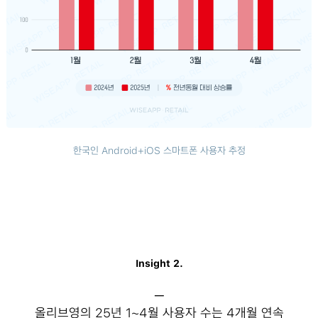
한국인 Android+iOS 스마트폰 사용자 추정
Insight 2.
─
올리브영의 25년 1~4월 사용자 수는 4개월 연속