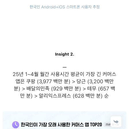
한국인 Android+iOS 스마트폰 사용자 추정
Insight 2.
─
25년 1~4월 월간 사용시간 평균이 가장 긴 커머스
앱은 쿠팡 (3,977 백만 분) > 당근 (3,200 백만
분) > 배달의민족 (929 백만 분) > 테무 (657 백
만 분) > 알리익스프레스 (628 백만 분) 순