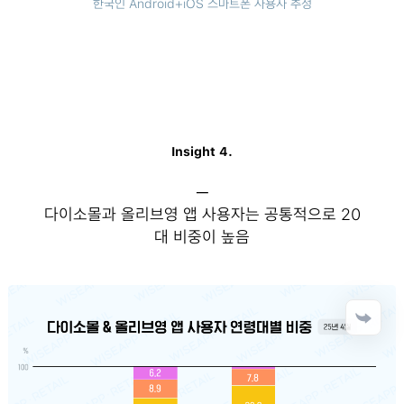
한국인 Android+iOS 스마트폰 사용자 추정
Insight 4.
─
다이소몰과 올리브영 앱 사용자는 공통적으로 20
대 비중이 높음