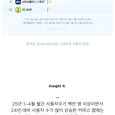
한국인 Android+iOS 스마트폰 사용자 추정
Insight 4.
─
25년 1~4월 월간 사용자수가 백만 명 이상이면서
24년 대비 사용자 수가 많이 상승한 커머스 앱에는