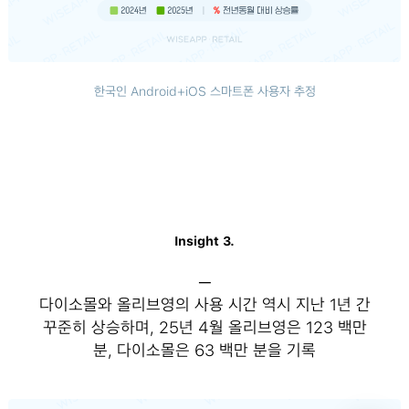
한국인 Android+iOS 스마트폰 사용자 추정
Insight 3.
─
다이소몰와 올리브영의 사용 시간 역시 지난 1년 간
꾸준히 상승하며, 25년 4월 올리브영은 123 백만
분, 다이소몰은 63 백만 분을 기록