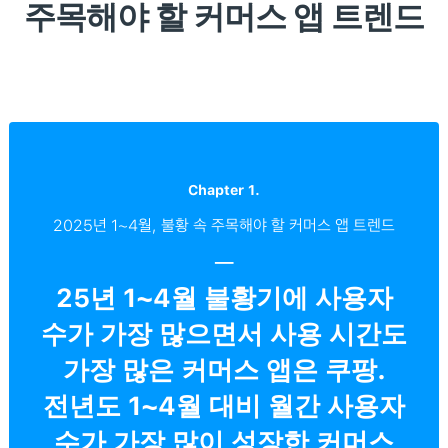
주목해야 할 커머스 앱 트렌드
Chapter 1.
2025년 1~4월, 불황 속 주목해야 할 커머스 앱 트렌드
─
25년 1~4월 불황기에 사용자
수가 가장 많으면서 사용 시간도
가장 많은 커머스 앱은 쿠팡.
전년도 1~4월 대비 월간 사용자
수가 가장 많이 성장한 커머스