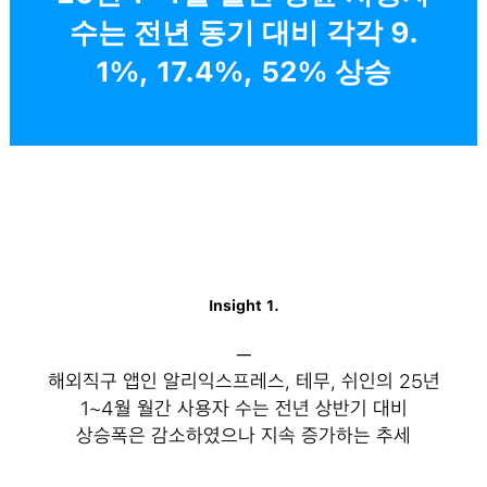
수는 전년 동기 대비 각각 9.
1%, 17.4%, 52% 상승
Insight 1.
─
해외직구 앱인 알리익스프레스, 테무, 쉬인의 25년
1~4월 월간 사용자 수는 전년 상반기 대비
상승폭은 감소하였으나 지속 증가하는 추세