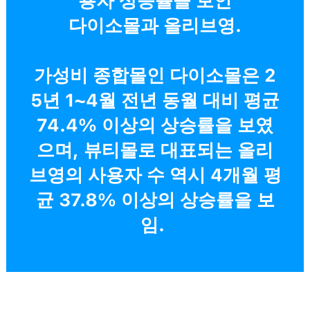
용자 상승률을 보인
다이소몰과 올리브영.
가성비 종합몰인 다이소몰은 2
5년 1~4월 전년 동월 대비 평균
74.4% 이상의 상승률을 보였
으며, 뷰티몰로 대표되는 올리
브영의 사용자 수 역시 4개월 평
균 37.8% 이상의 상승률을 보
임.