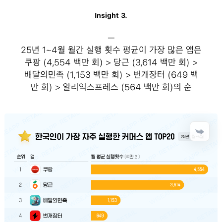
Insight 3.
─
25년 1~4월 월간 실행 횟수 평균이 가장 많은 앱은
쿠팡 (4,554 백만 회) > 당근 (3,614 백만 회) >
배달의민족 (1,153 백만 회) > 번개장터 (649 백
만 회) > 알리익스프레스 (564 백만 회)의 순