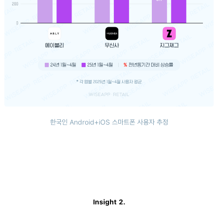
한국인 Android+iOS 스마트폰 사용자 추정
Insight 2.