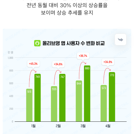
전년 동월 대비 30% 이상의 상승률을
보이며 상승 추세를 유지