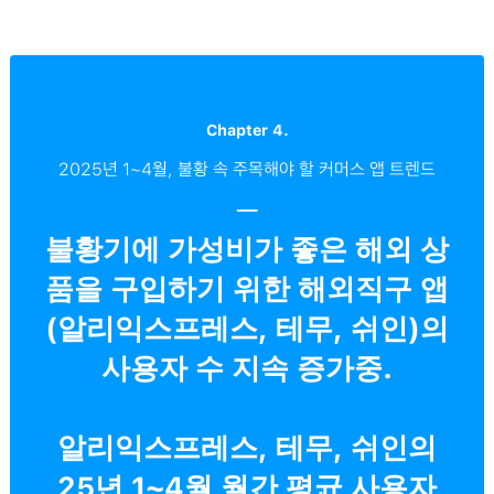
Chapter 4.
2025년 1~4월, 불황 속 주목해야 할 커머스 앱 트렌드
─
불황기에 가성비가 좋은 해외 상
품을 구입하기 위한 해외직구 앱
(알리익스프레스, 테무, 쉬인)의
사용자 수 지속 증가중.
알리익스프레스, 테무, 쉬인의
25년 1~4월 월간 평균 사용자