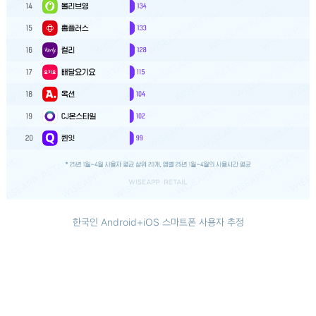
한국인 Android+iOS 스마트폰 사용자 추정