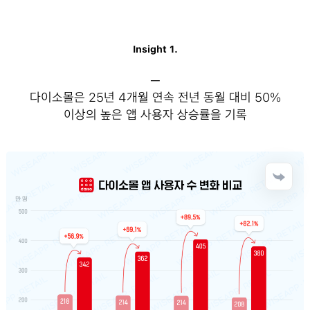
Insight 1.
─
다이소몰은 25년 4개월 연속 전년 동월 대비 50%
이상의 높은 앱 사용자 상승률을 기록