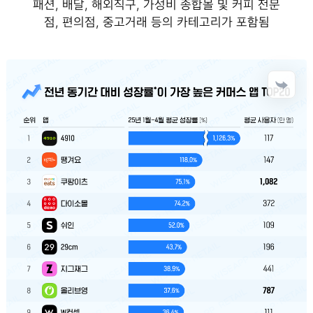
패션, 배달, 해외직구, 가성비 종합몰 및 커피 전문
점, 편의점, 중고거래 등의 카테고리가 포함됨