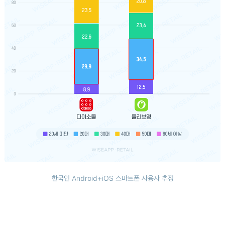
한국인 Android+iOS 스마트폰 사용자 추정