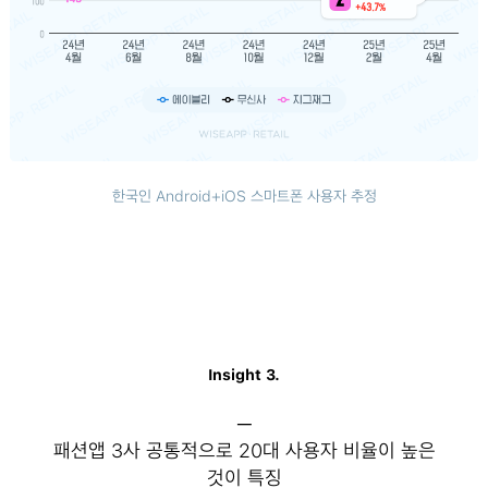
한국인 Android+iOS 스마트폰 사용자 추정
Insight 3.
─
패션앱 3사 공통적으로 20대 사용자 비율이 높은
것이 특징