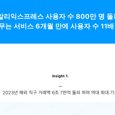
알리익스프레스 사용자 수 800만 명 돌
무는 서비스 6개월 만에 사용자 수 11배
Insight 1.
─
2023년 해외 직구 거래액 6조 7천억 돌파 하며 역대 최대 