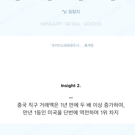
「온라인쇼핑동향조사」, 통계청
Insight 2.
─
중국 직구 거래액은 1년 만에 두 배 이상 증가하여,
만년 1등인 미국을 단번에 역전하며 1위 차지