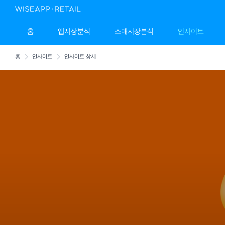
홈
앱시장분석
소매시장분석
인사이트
홈
인사이트
인사이트 상세