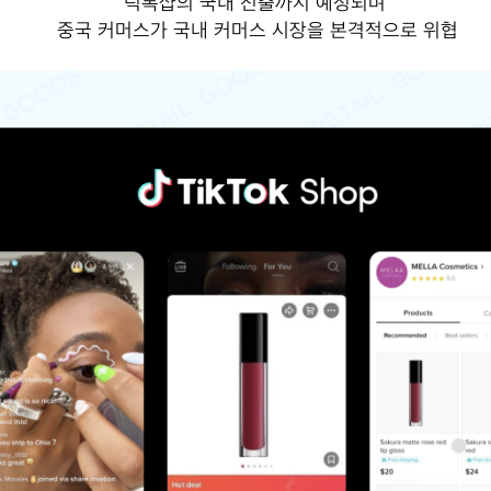
틱톡샵의 국내 진출까지 예정되며
중국 커머스가 국내 커머스 시장을 본격적으로 위협