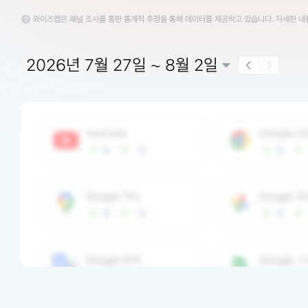
와이즈앱은 패널 조사를 통한 통계적 추정을 통해 데이터를 제공하고 있습니다. 자세한 
2026년 7월 27일 ~ 8월 2일