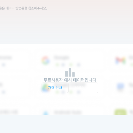
내용은 데이터 방법론을 참조해주세요.
무료사용자 예시 데이터입니다
가격 안내
서비스 문의