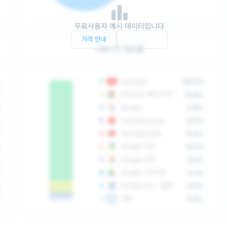
무료사용자 예시 데이터입니다
가격 안내
서비스 문의