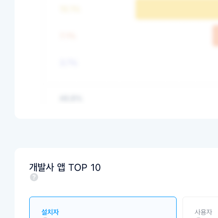
개발사 앱 TOP 10
설치자
사용자