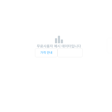
무료사용자 예시 데이터입니다
가격 안내
서비스 문의