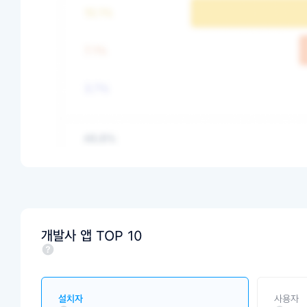
개발사 앱 TOP 10
설치자
사용자