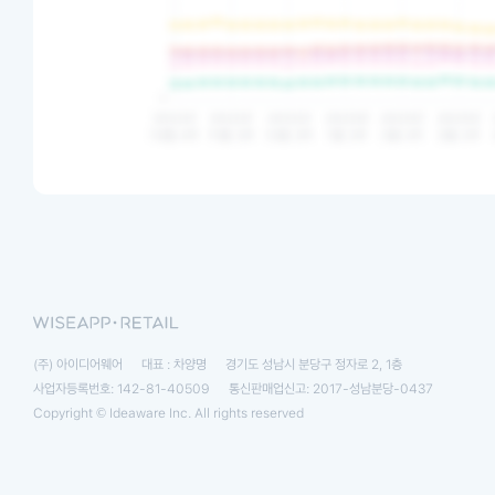
(주) 아이디어웨어
대표 : 차양명
경기도 성남시 분당구 정자로 2, 1층
사업자등록번호: 142-81-40509
통신판매업신고: 2017-성남분당-0437
Copyright © Ideaware Inc. All rights reserved