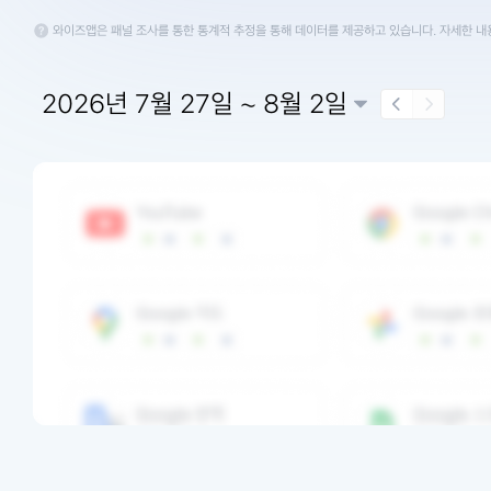
와이즈앱은 패널 조사를 통한 통계적 추정을 통해 데이터를 제공하고 있습니다. 자세한 
2026년 7월 27일 ~ 8월 2일