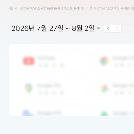
와이즈앱은 패널 조사를 통한 통계적 추정을 통해 데이터를 제공하고 있습니다. 자세한 
2026년 7월 27일 ~ 8월 2일