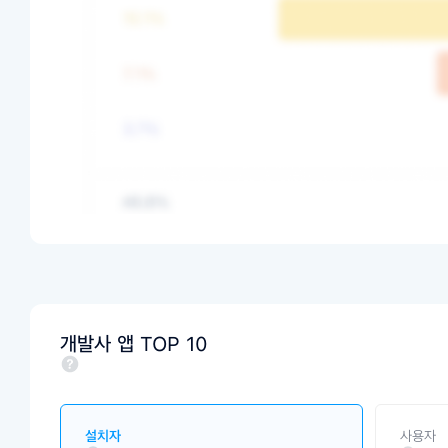
개발사 앱 TOP 10
설치자
사용자