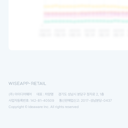
(주) 아이디어웨어
대표 : 차양명
경기도 성남시 분당구 정자로 2, 1층
사업자등록번호: 142-81-40509
통신판매업신고: 2017-성남분당-0437
Copyright © Ideaware Inc. All rights reserved