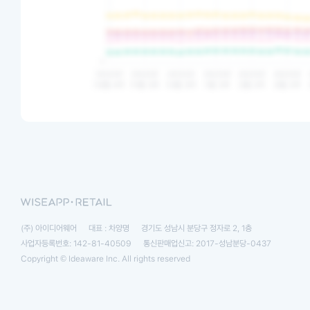
(주) 아이디어웨어
대표 : 차양명
경기도 성남시 분당구 정자로 2, 1층
사업자등록번호: 142-81-40509
통신판매업신고: 2017-성남분당-0437
Copyright © Ideaware Inc. All rights reserved