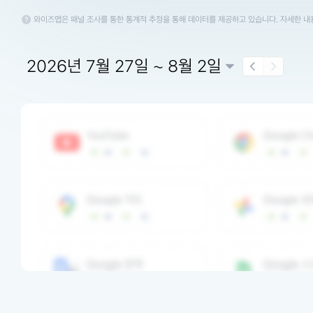
와이즈앱은 패널 조사를 통한 통계적 추정을 통해 데이터를 제공하고 있습니다. 자세한 
2026년 7월 27일 ~ 8월 2일