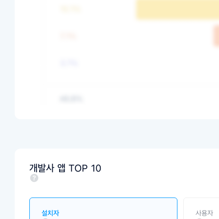
개발사 앱 TOP 10
설치자
사용자