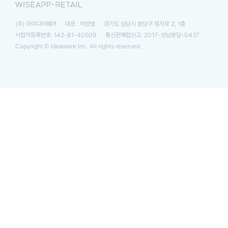
(주) 아이디어웨어
대표 : 차양명
경기도 성남시 분당구 정자로 2, 1층
사업자등록번호: 142-81-40509
통신판매업신고: 2017-성남분당-0437
Copyright © Ideaware Inc. All rights reserved