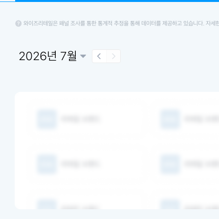
와이즈리테일은 패널 조사를 통한 통계적 추정을 통해 데이터를 제공하고 있습니다. 자세
2026년 7월