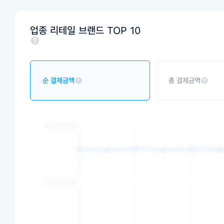
업종 리테일 브랜드 TOP 10
순 결제금액
총 결제금액